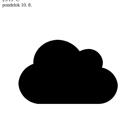
pondelok
10. 8.