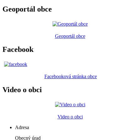
Geoportál obce
Geoportál obce
Facebook
Facebooková stránka obce
Video o obci
Video o obci
Adresa
Obecný úrad