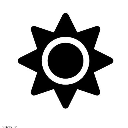
29/13 °C