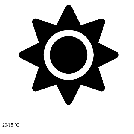
29/15 °C