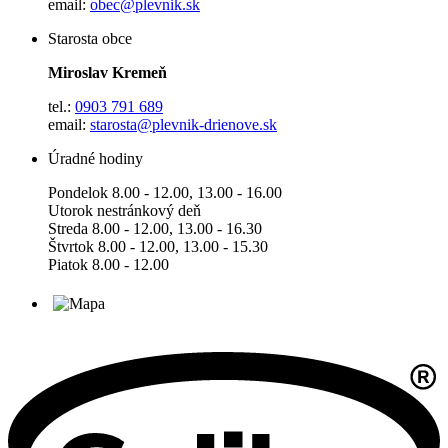
email:
obec@plevnik.sk
Starosta obce
Miroslav Kremeň
tel.:
0903 791 689
email:
starosta@plevnik-drienove.sk
Úradné hodiny
Pondelok 8.00 - 12.00, 13.00 - 16.00
Utorok nestránkový deň
Streda 8.00 - 12.00, 13.00 - 16.30
Štvrtok 8.00 - 12.00, 13.00 - 15.30
Piatok 8.00 - 12.00