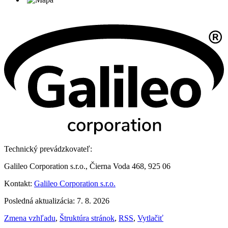
Technický prevádzkovateľ:
Galileo Corporation s.r.o., Čierna Voda 468, 925 06
Kontakt:
Galileo Corporation s.r.o.
Posledná aktualizácia: 7. 8. 2026
Zmena vzhľadu
,
Štruktúra stránok
,
RSS
,
Vytlačiť