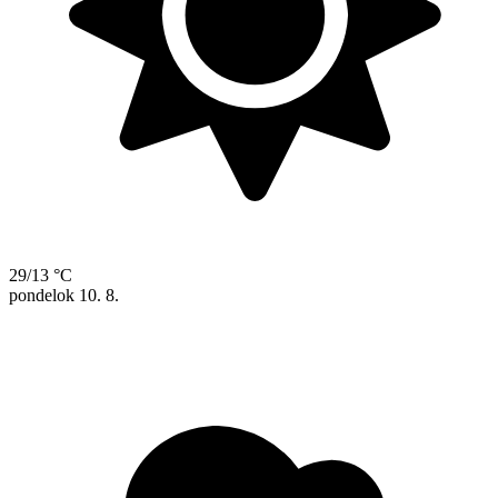
29/13 °C
pondelok
10. 8.