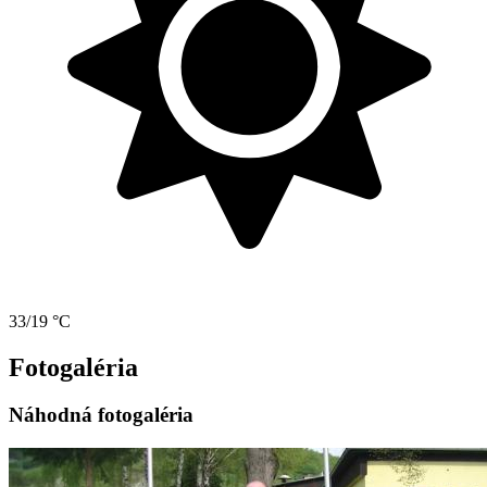
33/19 °C
Fotogaléria
Náhodná fotogaléria