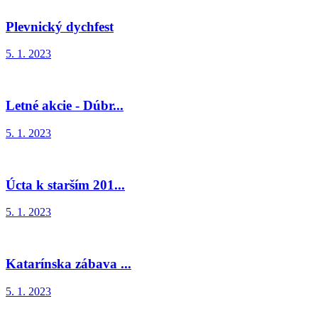
Plevnický dychfest
5. 1. 2023
Letné akcie - Dúbr...
5. 1. 2023
Úcta k starším 201...
5. 1. 2023
Katarínska zábava ...
5. 1. 2023