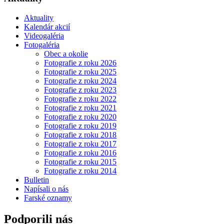
Aktuality
Kalendár akcií
Videogaléria
Fotogaléria
Obec a okolie
Fotografie z roku 2026
Fotografie z roku 2025
Fotografie z roku 2024
Fotografie z roku 2023
Fotografie z roku 2022
Fotografie z roku 2021
Fotografie z roku 2020
Fotografie z roku 2019
Fotografie z roku 2018
Fotografie z roku 2017
Fotografie z roku 2016
Fotografie z roku 2015
Fotografie z roku 2014
Bulletin
Napísali o nás
Farské oznamy
Podporili nás