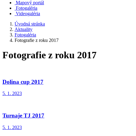
Mapový portál
Fotogaléria
Videogaléria
Úvodná stránka
Aktuality
Fotogaléria
Fotografie z roku 2017
Fotografie z roku 2017
Dolina cup 2017
5. 1. 2023
Turnaje TJ 2017
5. 1. 2023