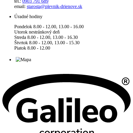
tel.:
0903 791 689
email:
starosta@plevnik-drienove.sk
Úradné hodiny
Pondelok 8.00 - 12.00, 13.00 - 16.00
Utorok nestránkový deň
Streda 8.00 - 12.00, 13.00 - 16.30
Štvrtok 8.00 - 12.00, 13.00 - 15.30
Piatok 8.00 - 12.00