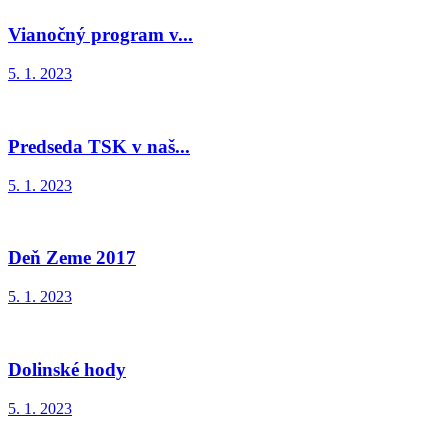
Vianočný program v...
5. 1. 2023
Predseda TSK v naš...
5. 1. 2023
Deň Zeme 2017
5. 1. 2023
Dolinské hody
5. 1. 2023