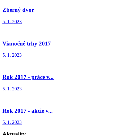
Zberný dvor
5. 1. 2023
Vianočné trhy 2017
5. 1. 2023
Rok 2017 - práce v...
5. 1. 2023
Rok 2017 - akcie v...
5. 1. 2023
Aktuality