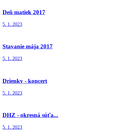
Deň matiek 2017
5. 1. 2023
Stavanie mája 2017
5. 1. 2023
Drienky - koncert
5. 1. 2023
DHZ - okresná súťa...
5. 1. 2023