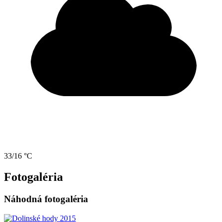
33/16 °C
Fotogaléria
Náhodná fotogaléria