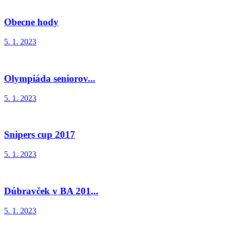
Obecne hody
5. 1. 2023
Olympiáda seniorov...
5. 1. 2023
Snipers cup 2017
5. 1. 2023
Dúbravček v BA 201...
5. 1. 2023