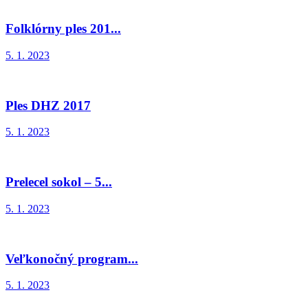
Folklórny ples 201...
5. 1. 2023
Ples DHZ 2017
5. 1. 2023
Prelecel sokol – 5...
5. 1. 2023
Veľkonočný program...
5. 1. 2023