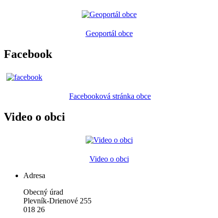
Geoportál obce
Facebook
Facebooková stránka obce
Video o obci
Video o obci
Adresa
Obecný úrad
Plevník-Drienové 255
018 26