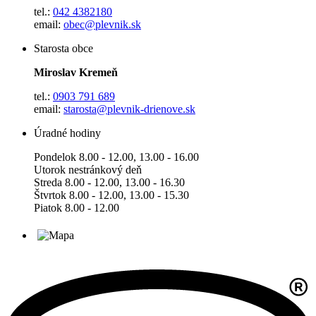
tel.:
042 4382180
email:
obec@plevnik.sk
Starosta obce
Miroslav Kremeň
tel.:
0903 791 689
email:
starosta@plevnik-drienove.sk
Úradné hodiny
Pondelok 8.00 - 12.00, 13.00 - 16.00
Utorok nestránkový deň
Streda 8.00 - 12.00, 13.00 - 16.30
Štvrtok 8.00 - 12.00, 13.00 - 15.30
Piatok 8.00 - 12.00