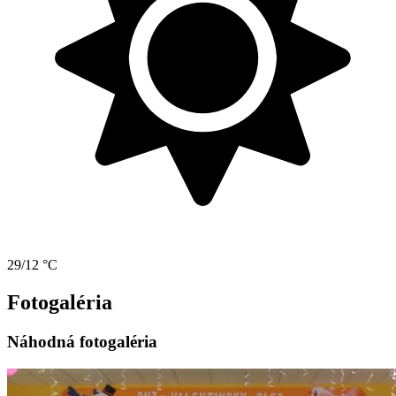
29/12 °C
Fotogaléria
Náhodná fotogaléria