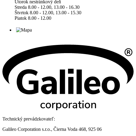
Utorok nestránkový deň
Streda 8.00 - 12.00, 13.00 - 16.30
Štvrtok 8.00 - 12.00, 13.00 - 15.30
Piatok 8.00 - 12.00
Technický prevádzkovateľ:
Galileo Corporation s.r.o., Čierna Voda 468, 925 06