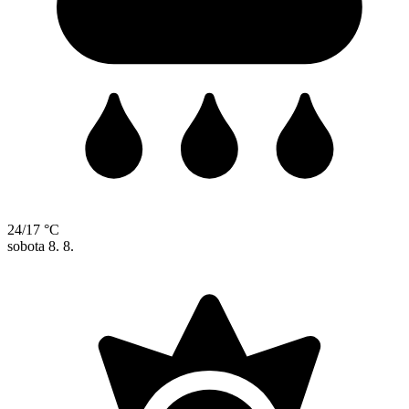
24/17 °C
sobota
8. 8.