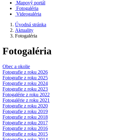
Mapový portál
Fotogaléria
Videogaléria
Úvodná stránka
Aktuality
Fotogaléria
Fotogaléria
Obec a okolie
Fotografie z roku 2026
Fotografie z roku 2025
Fotografie z roku 2024
Fotografie z roku 2023
Fotogalérie z roku 2022
Fotogalérie z roku 2021
Fotografie z roku 2020
Fotografie z roku 2019
Fotografie z roku 2018
Fotografie z roku 2017
Fotografie z roku 2016
Fotografie z roku 2015
Fotografie z roku 2014