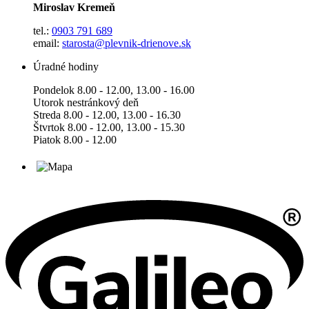
Miroslav Kremeň
tel.:
0903 791 689
email:
starosta@plevnik-drienove.sk
Úradné hodiny
Pondelok 8.00 - 12.00, 13.00 - 16.00
Utorok nestránkový deň
Streda 8.00 - 12.00, 13.00 - 16.30
Štvrtok 8.00 - 12.00, 13.00 - 15.30
Piatok 8.00 - 12.00