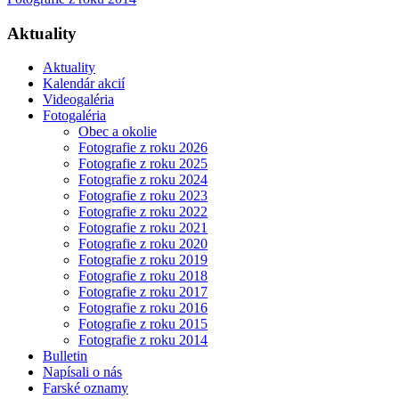
Aktuality
Aktuality
Kalendár akcií
Videogaléria
Fotogaléria
Obec a okolie
Fotografie z roku 2026
Fotografie z roku 2025
Fotografie z roku 2024
Fotografie z roku 2023
Fotografie z roku 2022
Fotografie z roku 2021
Fotografie z roku 2020
Fotografie z roku 2019
Fotografie z roku 2018
Fotografie z roku 2017
Fotografie z roku 2016
Fotografie z roku 2015
Fotografie z roku 2014
Bulletin
Napísali o nás
Farské oznamy