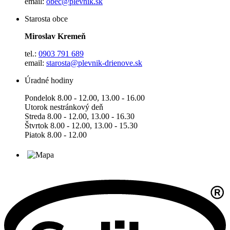
email:
obec@plevnik.sk
Starosta obce
Miroslav Kremeň
tel.:
0903 791 689
email:
starosta@plevnik-drienove.sk
Úradné hodiny
Pondelok 8.00 - 12.00, 13.00 - 16.00
Utorok nestránkový deň
Streda 8.00 - 12.00, 13.00 - 16.30
Štvrtok 8.00 - 12.00, 13.00 - 15.30
Piatok 8.00 - 12.00