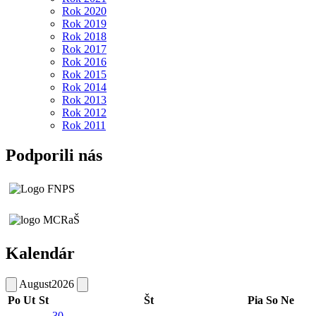
Rok 2020
Rok 2019
Rok 2018
Rok 2017
Rok 2016
Rok 2015
Rok 2014
Rok 2013
Rok 2012
Rok 2011
Podporili nás
Kalendár
August
2026
Po
Ut
St
Št
Pia
So
Ne
30