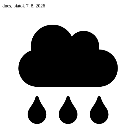
dnes, piatok 7. 8. 2026