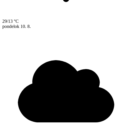
29/13 °C
pondelok
10. 8.