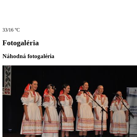
33/16 °C
Fotogaléria
Náhodná fotogaléria