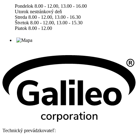
Pondelok 8.00 - 12.00, 13.00 - 16.00
Utorok nestránkový deň
Streda 8.00 - 12.00, 13.00 - 16.30
Štvrtok 8.00 - 12.00, 13.00 - 15.30
Piatok 8.00 - 12.00
Technický prevádzkovateľ: