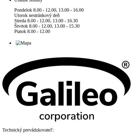
Pondelok 8.00 - 12.00, 13.00 - 16.00
Utorok nestránkový deň
Streda 8.00 - 12.00, 13.00 - 16.30
Štvrtok 8.00 - 12.00, 13.00 - 15.30
Piatok 8.00 - 12.00
Technický prevádzkovateľ: