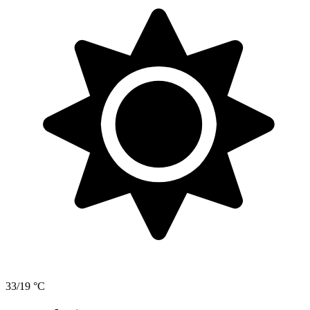
33/19 °C