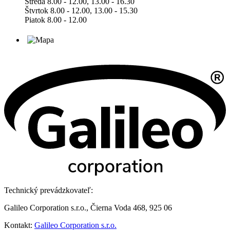
Streda 8.00 - 12.00, 13.00 - 16.30
Štvrtok 8.00 - 12.00, 13.00 - 15.30
Piatok 8.00 - 12.00
Technický prevádzkovateľ:
Galileo Corporation s.r.o., Čierna Voda 468, 925 06
Kontakt:
Galileo Corporation s.r.o.