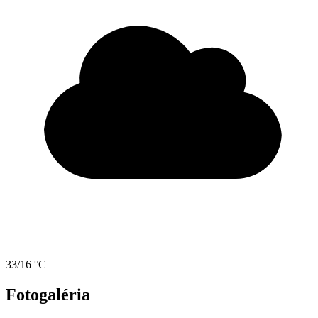
33/16 °C
Fotogaléria