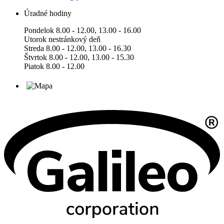
Úradné hodiny
Pondelok 8.00 - 12.00, 13.00 - 16.00
Utorok nestránkový deň
Streda 8.00 - 12.00, 13.00 - 16.30
Štvrtok 8.00 - 12.00, 13.00 - 15.30
Piatok 8.00 - 12.00