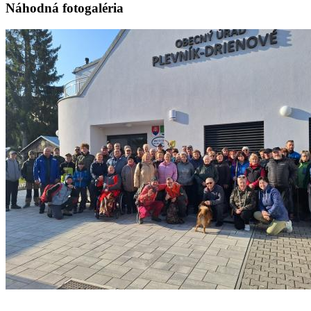
Náhodná fotogaléria