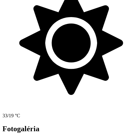
33/19 °C
Fotogaléria