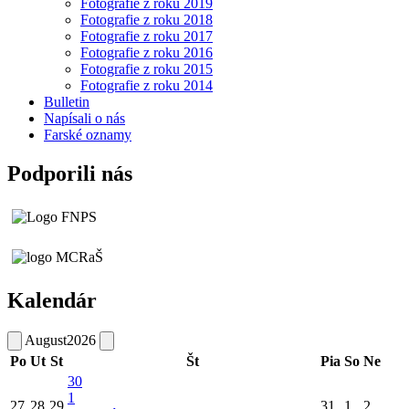
Fotografie z roku 2019
Fotografie z roku 2018
Fotografie z roku 2017
Fotografie z roku 2016
Fotografie z roku 2015
Fotografie z roku 2014
Bulletin
Napísali o nás
Farské oznamy
Podporili nás
Kalendár
August
2026
Po
Ut
St
Št
Pia
So
Ne
30
1
27
28
29
31
1
2