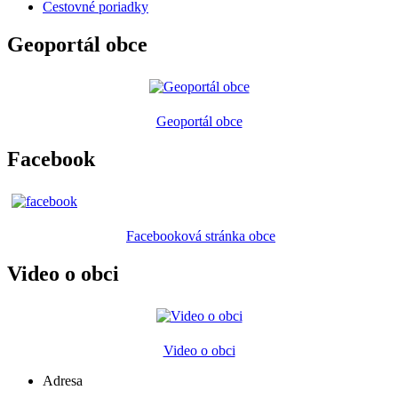
Cestovné poriadky
Geoportál obce
Geoportál obce
Facebook
Facebooková stránka obce
Video o obci
Video o obci
Adresa