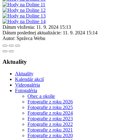
Dátum vloženia:
11. 9. 2024 15:13
Dátum poslednej aktualizácie:
11. 9. 2024 15:14
Autor:
Správca Webu
Aktuality
Aktuality
Kalendár akcií
Videogaléria
Fotogaléria
Obec a okolie
Fotografie z roku 2026
Fotografie z roku 2025
Fotografie z roku 2024
Fotografie z roku 2023
Fotografie z roku 2022
Fotografie z roku 2021
Fotografie z roku 2020