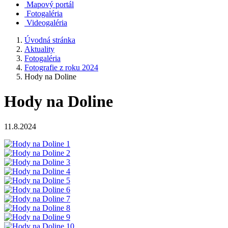
Mapový portál
Fotogaléria
Videogaléria
Úvodná stránka
Aktuality
Fotogaléria
Fotografie z roku 2024
Hody na Doline
Hody na Doline
11.8.2024