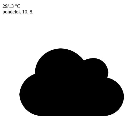
29/13 °C
pondelok
10. 8.