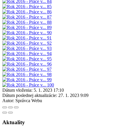
Dátum vloženia:
5. 1. 2023 17:10
Dátum poslednej aktualizácie:
27. 1. 2023 9:09
Autor:
Správca Webu
Aktuality