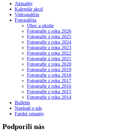
Aktuality
Kalendár akcií
Videogaléria
Fotogaléria
Obec a okolie
Fotografie z roku 2026
Fotografie z roku 2025
Fotografie z roku 2024
Fotografie z roku 2023
Fotografie z roku 2022
Fotografie z roku 2021
Fotografie z roku 2020
Fotografie z roku 2019
Fotografie z roku 2018
Fotografie z roku 2017
Fotografie z roku 2016
Fotografie z roku 2015
Fotografie z roku 2014
Bulletin
Napísali o nás
Farské oznamy
Podporili nás