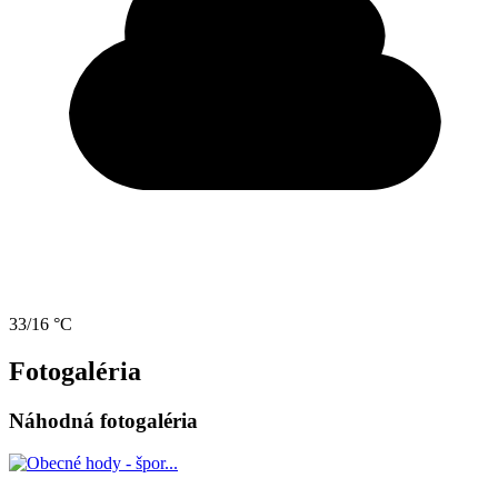
33/16 °C
Fotogaléria
Náhodná fotogaléria