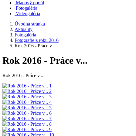
Mapový portál
Fotogaléria
Videogaléria
Úvodná stránka
Aktuality
Fotogaléria
Fotografie z roku 2016
Rok 2016 - Práce v...
Rok 2016 - Práce v...
Rok 2016 - Práce v...