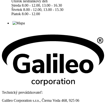
Utorok nestránkový deň
Streda 8.00 - 12.00, 13.00 - 16.30
Štvrtok 8.00 - 12.00, 13.00 - 15.30
Piatok 8.00 - 12.00
Technický prevádzkovateľ:
Galileo Corporation s.r.o., Čierna Voda 468, 925 06