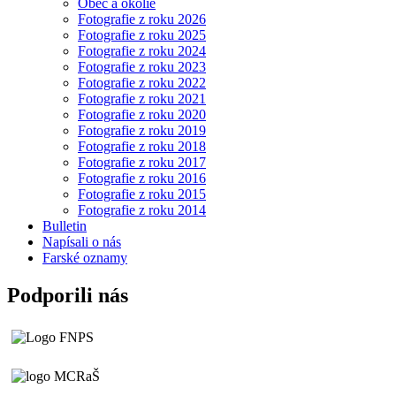
Obec a okolie
Fotografie z roku 2026
Fotografie z roku 2025
Fotografie z roku 2024
Fotografie z roku 2023
Fotografie z roku 2022
Fotografie z roku 2021
Fotografie z roku 2020
Fotografie z roku 2019
Fotografie z roku 2018
Fotografie z roku 2017
Fotografie z roku 2016
Fotografie z roku 2015
Fotografie z roku 2014
Bulletin
Napísali o nás
Farské oznamy
Podporili nás