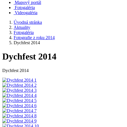
Mapový portál
Fotogaléria
Videogaléria
Úvodná stránka
Aktuality
Fotogaléria
Fotografie z roku 2014
Dychfest 2014
Dychfest 2014
Dychfest 2014