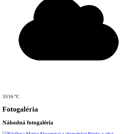
33/16 °C
Fotogaléria
Náhodná fotogaléria