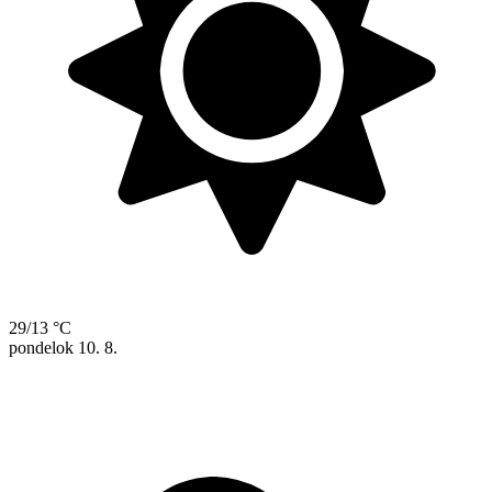
29/13 °C
pondelok
10. 8.