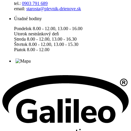
tel.:
0903 791 689
email:
starosta@plevnik-drienove.sk
Úradné hodiny
Pondelok 8.00 - 12.00, 13.00 - 16.00
Utorok nestránkový deň
Streda 8.00 - 12.00, 13.00 - 16.30
Štvrtok 8.00 - 12.00, 13.00 - 15.30
Piatok 8.00 - 12.00