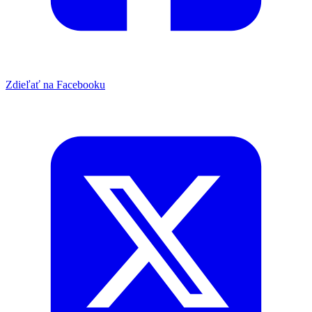
Zdieľať na Facebooku