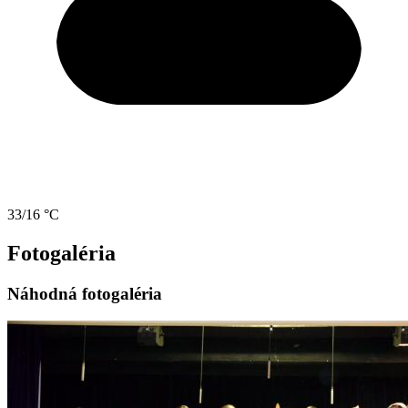
33/16 °C
Fotogaléria
Náhodná fotogaléria