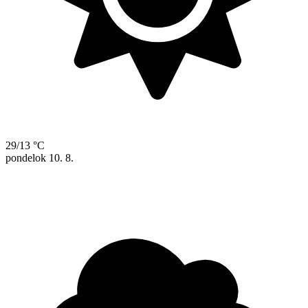
29/13 °C
pondelok
10. 8.