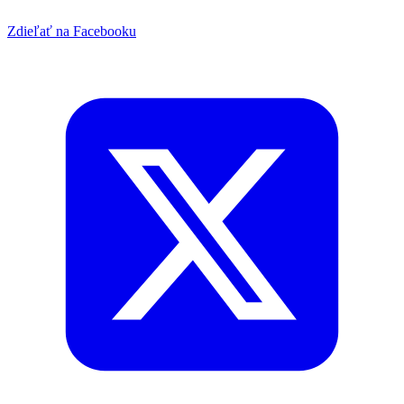
Zdieľať na Facebooku